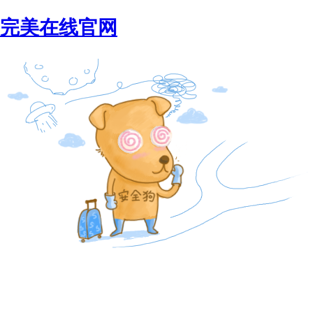
完美在线官网