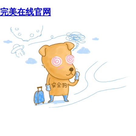
完美在线官网