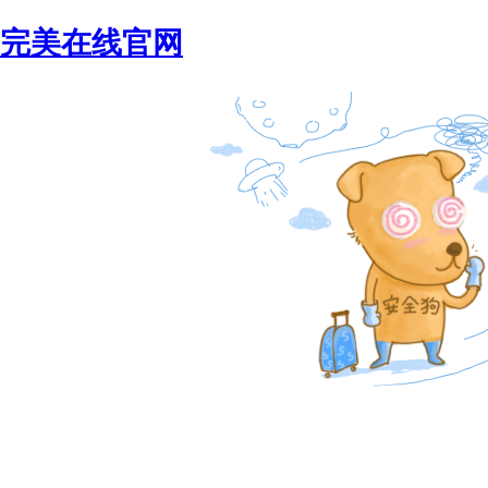
完美在线官网