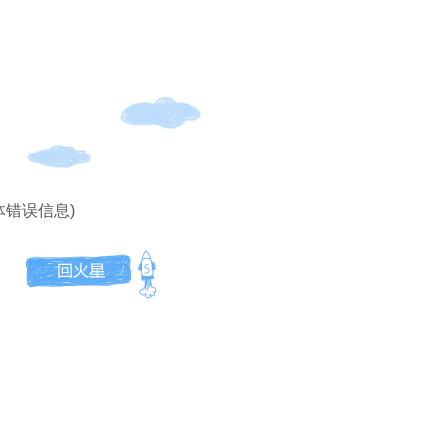
体错误信息)