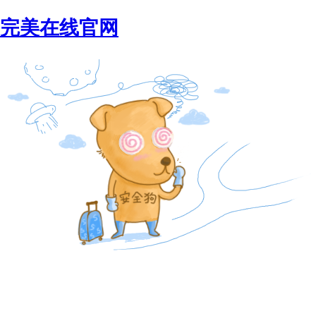
完美在线官网